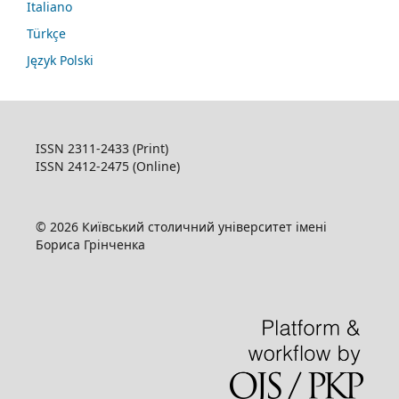
Italiano
Türkçe
Język Polski
ISSN 2311-2433 (Print)
ISSN 2412-2475 (Online)
© 2026 Київський столичний університет імені
Бориса Грінченка