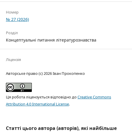
Номер
№ 27 (2026)
Розділ
Концептуальні питання літературознавства
Ліцензія
Авторське право (c) 2026 Іван Прокопенко
Ця робота ліцензується відповідно до
Creative Commons
Attribution 4.0 International License
.
Статті цього автора (авторів), які найбільше