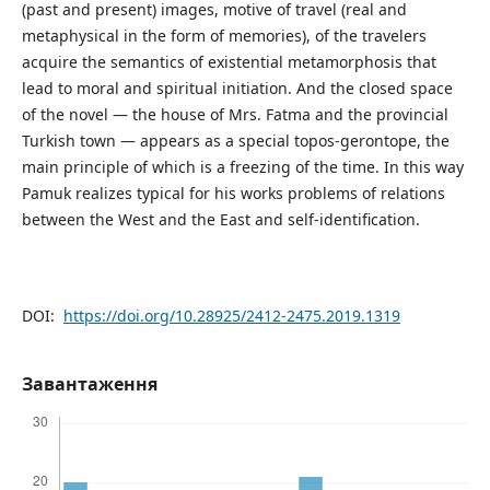
(past and present) images, motive of travel (real and
metaphysical in the form of memories), of the travelers
acquire the semantics of existential metamorphosis that
lead to moral and spiritual initiation. And the closed space
of the novel — the house of Mrs. Fatma and the provincial
Turkish town — appears as a special topos-gerontope, the
main principle of which is a freezing of the time. In this way
Pamuk realizes typical for his works problems of relations
between the West and the East and self-identification.
DOI:
https://doi.org/10.28925/2412-2475.2019.1319
Завантаження