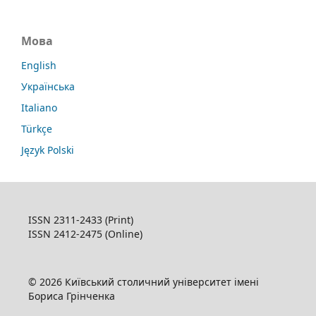
Мова
English
Українська
Italiano
Türkçe
Język Polski
ISSN 2311-2433 (Print)
ISSN 2412-2475 (Online)
© 2026 Київський столичний університет імені
Бориса Грінченка