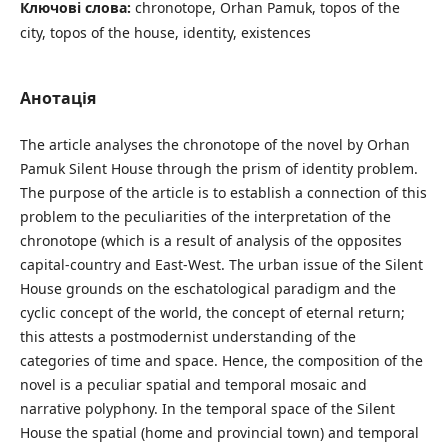
Ключові слова:
chronotope, Orhan Pamuk, topos of the
city, topos of the house, identity, existences
Анотація
The article analyses the chronotope of the novel by Orhan
Pamuk Silent House through the prism of identity problem.
The purpose of the article is to establish a connection of this
problem to the peculiarities of the interpretation of the
chronotope (which is a result of analysis of the opposites
capital-country and East-West. The urban issue of the Silent
House grounds on the eschatological paradigm and the
cyclic concept of the world, the concept of eternal return;
this attests a postmodernist understanding of the
categories of time and space. Hence, the composition of the
novel is a peculiar spatial and temporal mosaic and
narrative polyphony. In the temporal space of the Silent
House the spatial (home and provincial town) and temporal