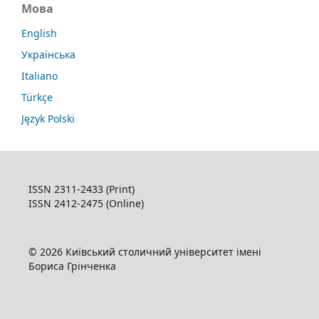
Мова
English
Українська
Italiano
Türkçe
Język Polski
ISSN 2311-2433 (Print)
ISSN 2412-2475 (Online)
© 2026 Київський столичний університет імені
Бориса Грінченка