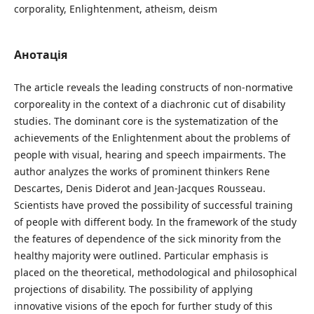
corporality, Enlightenment, atheism, deism
Анотація
The article reveals the leading constructs of non-normative
corporeality in the context of a diachronic cut of disability
studies. The dominant core is the systematization of the
achievements of the Enlightenment about the problems of
people with visual, hearing and speech impairments. The
author analyzes the works of prominent thinkers Rene
Descartes, Denis Diderot and Jean-Jacques Rousseau.
Scientists have proved the possibility of successful training
of people with different body. In the framework of the study
the features of dependence of the sick minority from the
healthy majority were outlined. Particular emphasis is
placed on the theoretical, methodological and philosophical
projections of disability. The possibility of applying
innovative visions of the epoch for further study of this