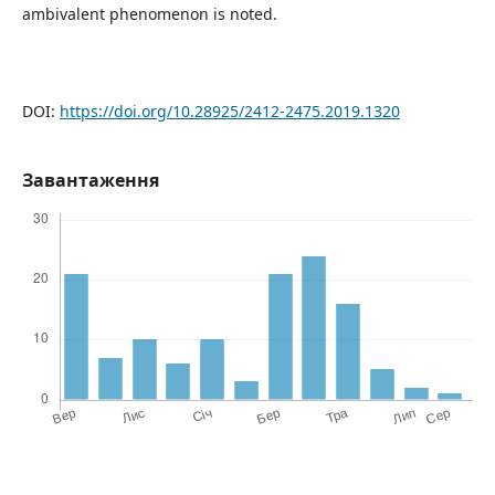
ambivalent phenomenon is noted.
DOI:
https://doi.org/10.28925/2412-2475.2019.1320
Завантаження