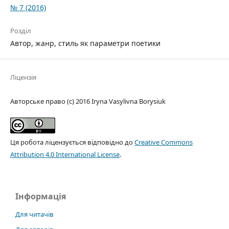
№ 7 (2016)
Розділ
Автор, жанр, стиль як параметри поетики
Ліцензія
Авторське право (c) 2016 Iryna Vasylivna Borysiuk
Ця робота ліцензується відповідно до
Creative Commons
Attribution 4.0 International License
.
Інформація
Для читачів