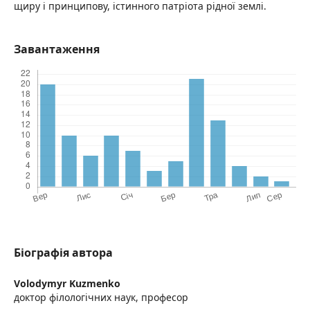
щиру і принципову, істинного патріота рідної землі.
Завантаження
Біографія автора
Volodymyr Kuzmenko
доктор філологічних наук, професор