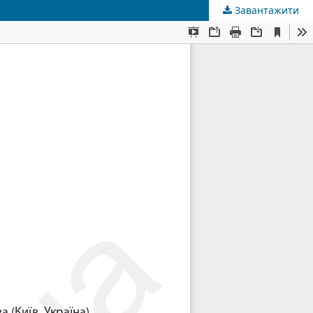
Завантажити