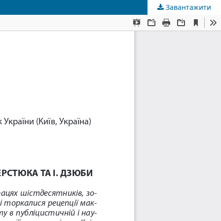
Завантажити